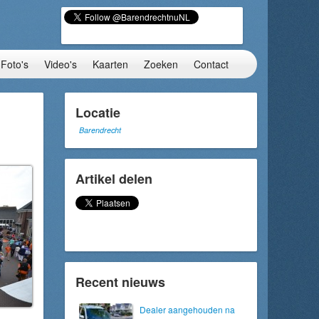
Foto's
Video's
Kaarten
Zoeken
Contact
Locatie
Barendrecht
Artikel delen
Recent nieuws
Dealer aangehouden na