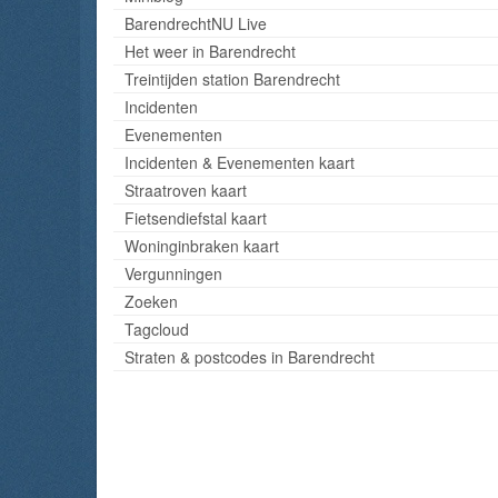
BarendrechtNU Live
Het weer in Barendrecht
Treintijden station Barendrecht
Incidenten
Evenementen
Incidenten & Evenementen kaart
Straatroven kaart
Fietsendiefstal kaart
Woninginbraken kaart
Vergunningen
Zoeken
Tagcloud
Straten & postcodes in Barendrecht