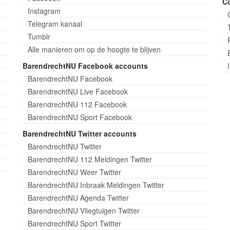
C
Instagram
Telegram kanaal
Tumblr
Alle manieren om op de hoogte te blijven
BarendrechtNU Facebook accounts
BarendrechtNU Facebook
BarendrechtNU Live Facebook
BarendrechtNU 112 Facebook
BarendrechtNU Sport Facebook
BarendrechtNU Twitter accounts
BarendrechtNU Twitter
BarendrechtNU 112 Meldingen Twitter
BarendrechtNU Weer Twitter
BarendrechtNU Inbraak Meldingen Twitter
BarendrechtNU Agenda Twitter
BarendrechtNU Vliegtuigen Twitter
BarendrechtNU Sport Twitter