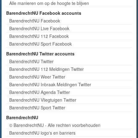
Alle manieren om op de hoogte te blijven
BarendrechtNU Facebook accounts
BarendrechtNU Facebook
BarendrechtNU Live Facebook
BarendrechtNU 112 Facebook
BarendrechtNU Sport Facebook
BarendrechtNU Twitter accounts
BarendrechtNU Twitter
BarendrechtNU 112 Meldingen Twitter
BarendrechtNU Weer Twitter
BarendrechtNU Inbraak Meldingen Twitter
BarendrechtNU Agenda Twitter
BarendrechtNU Vliegtuigen Twitter
BarendrechtNU Sport Twitter
BarendrechtNU
© BarendrechtNU - Alle rechten voorbehouden
BarendrechtNU logo's en banners