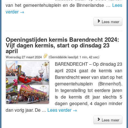
van het gemeentehuisplein en de Binnenlandse …
Lees
verder
→
Lees meer
Openingstijden kermis Barendrecht 2024:
Vijf dagen kermis, start op dinsdag 23
april
Woensdag 27 maart 2024
(Gemiddelde leestijd: 1 min, 42 sec)
BARENDRECHT – Op dinsdag 23
april 2024 gaat de kermis van
Barendrecht weer van start op het
gemeentehuisplein (Binnenhof).
In tegenstelling tot eerdere jaren
is de kermis dit jaar slechts 5
dagen geopend, 4 dagen minder
dan vorig jaar. De …
Lees verder
→
Lees meer