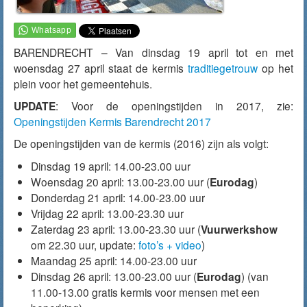
BARENDRECHT – Van dinsdag 19 april tot en met
woensdag 27 april staat de kermis
traditiegetrouw
op het
plein voor het gemeentehuis.
UPDATE
: Voor de openingstijden in 2017, zie:
Openingstijden Kermis Barendrecht 2017
De openingstijden van de kermis (2016) zijn als volgt:
Dinsdag 19 april: 14.00-23.00 uur
Woensdag 20 april: 13.00-23.00 uur (
Eurodag
)
Donderdag 21 april: 14.00-23.00 uur
Vrijdag 22 april: 13.00-23.30 uur
Zaterdag 23 april: 13.00-23.30 uur (
Vuurwerkshow
om 22.30 uur, update:
foto’s + video
)
Maandag 25 april: 14.00-23.00 uur
Dinsdag 26 april: 13.00-23.00 uur (
Eurodag
) (van
11.00-13.00 gratis kermis voor mensen met een