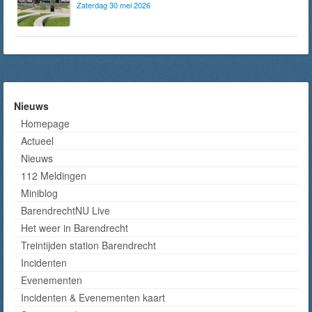
Zaterdag 30 mei 2026
Nieuws
Homepage
Actueel
Nieuws
112 Meldingen
Miniblog
BarendrechtNU Live
Het weer in Barendrecht
Treintijden station Barendrecht
Incidenten
Evenementen
Incidenten & Evenementen kaart