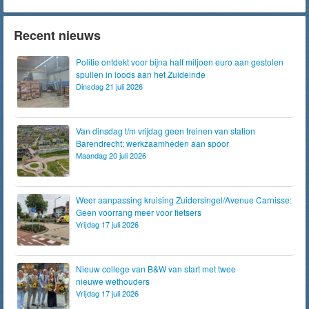
Recent nieuws
Politie ontdekt voor bijna half miljoen euro aan gestolen
spullen in loods aan het Zuideinde
Dinsdag 21 juli 2026
Van dinsdag t/m vrijdag geen treinen van station
Barendrecht; werkzaamheden aan spoor
Maandag 20 juli 2026
Weer aanpassing kruising Zuidersingel/Avenue Carnisse:
Geen voorrang meer voor fietsers
Vrijdag 17 juli 2026
Nieuw college van B&W van start met twee
nieuwe wethouders
Vrijdag 17 juli 2026