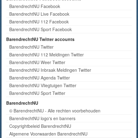
BarendrechtNU Facebook
BarendrechtNU Live Facebook
BarendrechtNU 112 Facebook
BarendrechtNU Sport Facebook
BarendrechtNU Twitter accounts
BarendrechtNU Twitter
BarendrechtNU 112 Meldingen Twitter
BarendrechtNU Weer Twitter
BarendrechtNU Inbraak Meldingen Twitter
BarendrechtNU Agenda Twitter
BarendrechtNU Vliegtuigen Twitter
BarendrechtNU Sport Twitter
BarendrechtNU
© BarendrechtNU - Alle rechten voorbehouden
BarendrechtNU logo's en banners
Copyrightbeleid BarendrechtNU
Algemene Voorwaarden BarendrechtNU