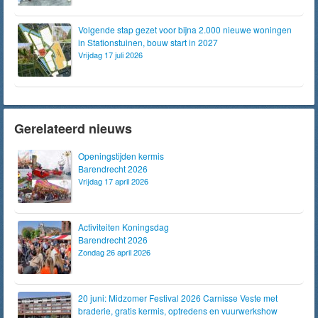
Volgende stap gezet voor bijna 2.000 nieuwe woningen
in Stationstuinen, bouw start in 2027
Vrijdag 17 juli 2026
Gerelateerd nieuws
Openingstijden kermis
Barendrecht 2026
Vrijdag 17 april 2026
Activiteiten Koningsdag
Barendrecht 2026
Zondag 26 april 2026
20 juni: Midzomer Festival 2026 Carnisse Veste met
braderie, gratis kermis, optredens en vuurwerkshow