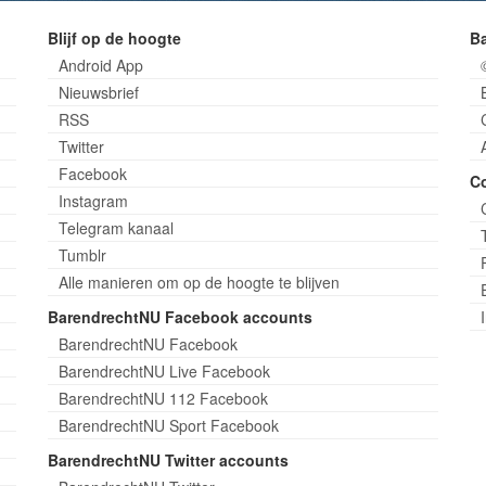
Blijf op de hoogte
B
Android App
Nieuwsbrief
RSS
Twitter
Facebook
C
Instagram
Telegram kanaal
Tumblr
Alle manieren om op de hoogte te blijven
BarendrechtNU Facebook accounts
BarendrechtNU Facebook
BarendrechtNU Live Facebook
BarendrechtNU 112 Facebook
BarendrechtNU Sport Facebook
BarendrechtNU Twitter accounts