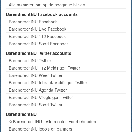
Alle manieren om op de hoogte te blijven
BarendrechtNU Facebook accounts
BarendrechtNU Facebook
BarendrechtNU Live Facebook
BarendrechtNU 112 Facebook
BarendrechtNU Sport Facebook
BarendrechtNU Twitter accounts
BarendrechtNU Twitter
BarendrechtNU 112 Meldingen Twitter
BarendrechtNU Weer Twitter
BarendrechtNU Inbraak Meldingen Twitter
BarendrechtNU Agenda Twitter
BarendrechtNU Vliegtuigen Twitter
BarendrechtNU Sport Twitter
BarendrechtNU
© BarendrechtNU - Alle rechten voorbehouden
BarendrechtNU logo's en banners