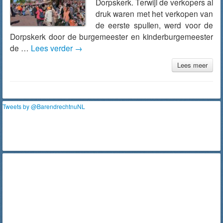
Dorpskerk. Terwijl de verkopers al
druk waren met het verkopen van
de eerste spullen, werd voor de
Dorpskerk door de burgemeester en kinderburgemeester
de …
Lees verder
→
Lees meer
Tweets by @BarendrechtnuNL