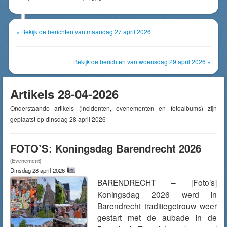
« Bekijk de berichten van maandag 27 april 2026
Bekijk de berichten van woensdag 29 april 2026 »
Artikels 28-04-2026
Onderstaande artikels (incidenten, evenementen en fotoalbums) zijn
geplaatst op dinsdag 28 april 2026
FOTO’S: Koningsdag Barendrecht 2026
(Evenement)
Dinsdag 28 april 2026
BARENDRECHT – [Foto’s]
Koningsdag 2026 werd in
Barendrecht traditiegetrouw weer
gestart met de aubade in de