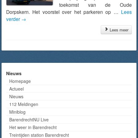
toekomst van de Oude
Dorpskern. Het voorstel over het parkeren op …
Lees
verder
→
Lees meer
Nieuws
Homepage
Actueel
Nieuws
112 Meldingen
Miniblog
BarendrechtNU Live
Het weer in Barendrecht
Treintijden station Barendrecht