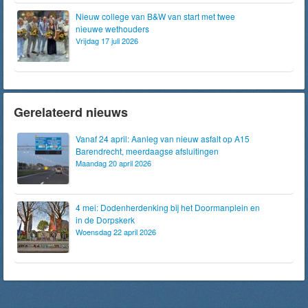
Nieuw college van B&W van start met twee
nieuwe wethouders
Vrijdag 17 juli 2026
Gerelateerd nieuws
Vanaf 24 april: Aanleg van nieuw asfalt op A15
Barendrecht, meerdaagse afsluitingen
Maandag 20 april 2026
4 mei: Dodenherdenking bij het Doormanplein en
in de Dorpskerk
Woensdag 22 april 2026