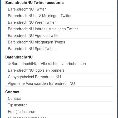
BarendrechtNU Twitter accounts
BarendrechtNU Twitter
BarendrechtNU 112 Meldingen Twitter
BarendrechtNU Weer Twitter
BarendrechtNU Inbraak Meldingen Twitter
BarendrechtNU Agenda Twitter
BarendrechtNU Vliegtuigen Twitter
BarendrechtNU Sport Twitter
BarendrechtNU
© BarendrechtNU - Alle rechten voorbehouden
BarendrechtNU logo's en banners
Copyrightbeleid BarendrechtNU
Algemene Voorwaarden BarendrechtNU
Contact
Contact
Tip insturen
Foto('s) insturen