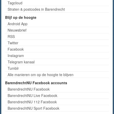
Tagcloud
Straten & postcodes in Barendrecht
Blijf op de hoogte
Android App
Nieuwsbrief
RSS
Twitter
Facebook
Instagram
Telegram kanaal
Tumblr
Alle manieren om op de hoogte te blijven
BarendrechtNU Facebook accounts
BarendrechtNU Facebook
BarendrechtNU Live Facebook
BarendrechtNU 112 Facebook
BarendrechtNU Sport Facebook