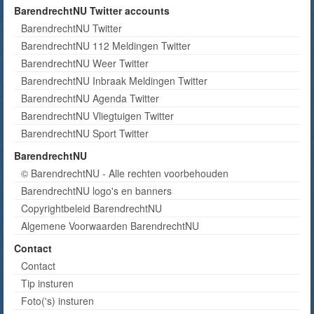
BarendrechtNU Twitter accounts
BarendrechtNU Twitter
BarendrechtNU 112 Meldingen Twitter
BarendrechtNU Weer Twitter
BarendrechtNU Inbraak Meldingen Twitter
BarendrechtNU Agenda Twitter
BarendrechtNU Vliegtuigen Twitter
BarendrechtNU Sport Twitter
BarendrechtNU
© BarendrechtNU - Alle rechten voorbehouden
BarendrechtNU logo's en banners
Copyrightbeleid BarendrechtNU
Algemene Voorwaarden BarendrechtNU
Contact
Contact
Tip insturen
Foto('s) insturen