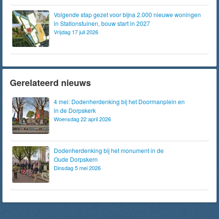
Volgende stap gezet voor bijna 2.000 nieuwe woningen
in Stationstuinen, bouw start in 2027
Vrijdag 17 juli 2026
Gerelateerd nieuws
4 mei: Dodenherdenking bij het Doormanplein en
in de Dorpskerk
Woensdag 22 april 2026
Dodenherdenking bij het monument in de
Oude Dorpskern
Dinsdag 5 mei 2026