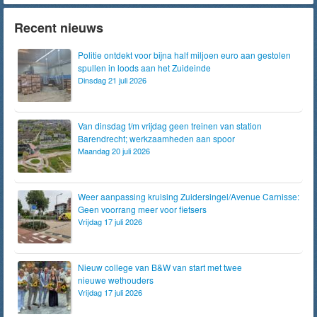
Recent nieuws
Politie ontdekt voor bijna half miljoen euro aan gestolen
spullen in loods aan het Zuideinde
Dinsdag 21 juli 2026
Van dinsdag t/m vrijdag geen treinen van station
Barendrecht; werkzaamheden aan spoor
Maandag 20 juli 2026
Weer aanpassing kruising Zuidersingel/Avenue Carnisse:
Geen voorrang meer voor fietsers
Vrijdag 17 juli 2026
Nieuw college van B&W van start met twee
nieuwe wethouders
Vrijdag 17 juli 2026