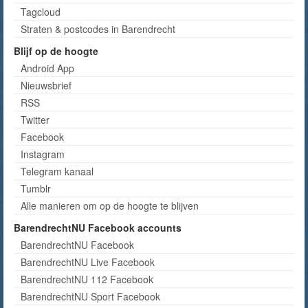
Tagcloud
Straten & postcodes in Barendrecht
Blijf op de hoogte
Android App
Nieuwsbrief
RSS
Twitter
Facebook
Instagram
Telegram kanaal
Tumblr
Alle manieren om op de hoogte te blijven
BarendrechtNU Facebook accounts
BarendrechtNU Facebook
BarendrechtNU Live Facebook
BarendrechtNU 112 Facebook
BarendrechtNU Sport Facebook