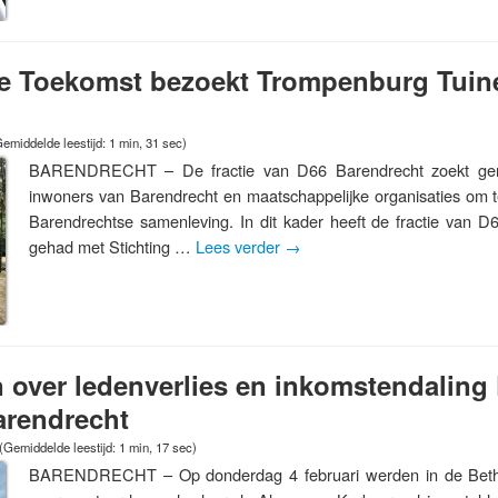
e Toekomst bezoekt Trompenburg Tuin
emiddelde leestijd: 1 min, 31 sec)
BARENDRECHT – De fractie van D66 Barendrecht zoekt ger
inwoners van Barendrecht en maatschappelijke organisaties om te
Barendrechtse samenleving. In dit kader heeft de fractie van D
gehad met Stichting …
Lees verder
→
 over ledenverlies en inkomstendaling 
rendrecht
(Gemiddelde leestijd: 1 min, 17 sec)
BARENDRECHT – Op donderdag 4 februari werden in de Bethe