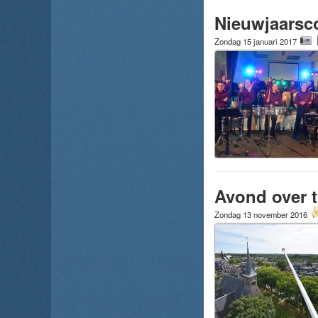
Nieuwjaarsc
Zondag 15 januari 2017
Avond over 
Zondag 13 november 2016