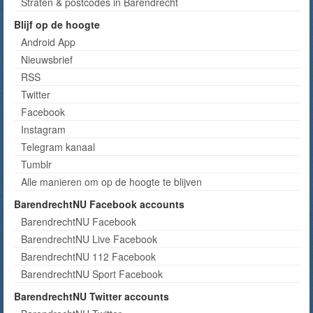
Straten & postcodes in Barendrecht
Blijf op de hoogte
Android App
Nieuwsbrief
RSS
Twitter
Facebook
Instagram
Telegram kanaal
Tumblr
Alle manieren om op de hoogte te blijven
BarendrechtNU Facebook accounts
BarendrechtNU Facebook
BarendrechtNU Live Facebook
BarendrechtNU 112 Facebook
BarendrechtNU Sport Facebook
BarendrechtNU Twitter accounts