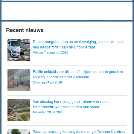
Recent nieuws
Dealer aangehouden na achtervolging, sok met drugs in
heg aangetroffen aan de Chopinstraat
Vrijdag 7 augustus 2026
Politie ontdekt voor bijna half miljoen euro aan gestolen
spullen in loods aan het Zuideinde
Dinsdag 21 juli 2026
Van dinsdag t/m vrijdag geen treinen van station
Barendrecht; werkzaamheden aan spoor
Maandag 20 juli 2026
Weer aanpassing kruising Zuidersingel/Avenue Carnisse: