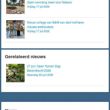
Geen voorrang meer voor fietsers
Vrijdag 17 juli 2026
Nieuw college van B&W van start met twee
nieuwe wethouders
Vrijdag 17 juli 2026
Gerelateerd nieuws
27 jun: Open Tuinen Dag
Barendrecht 2026
Maandag 22 juni 2026