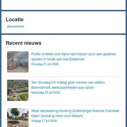
Locatie
Barendrecht
Recent nieuws
Politie ontdekt voor bijna half miljoen euro aan gestolen
spullen in loods aan het Zuideinde
Dinsdag 21 juli 2026
Van dinsdag t/m vrijdag geen treinen van station
Barendrecht; werkzaamheden aan spoor
Maandag 20 juli 2026
Weer aanpassing kruising Zuidersingel/Avenue Carnisse:
Geen voorrang meer voor fietsers
Vrijdag 17 juli 2026