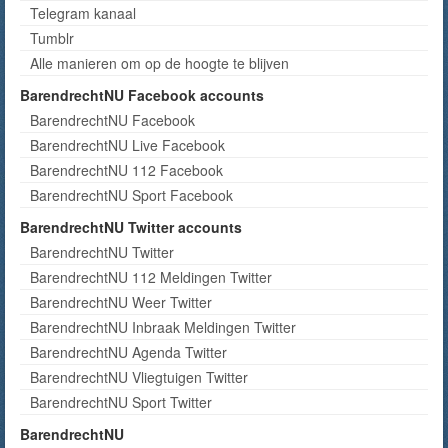
Telegram kanaal
Tumblr
Alle manieren om op de hoogte te blijven
BarendrechtNU Facebook accounts
BarendrechtNU Facebook
BarendrechtNU Live Facebook
BarendrechtNU 112 Facebook
BarendrechtNU Sport Facebook
BarendrechtNU Twitter accounts
BarendrechtNU Twitter
BarendrechtNU 112 Meldingen Twitter
BarendrechtNU Weer Twitter
BarendrechtNU Inbraak Meldingen Twitter
BarendrechtNU Agenda Twitter
BarendrechtNU Vliegtuigen Twitter
BarendrechtNU Sport Twitter
BarendrechtNU