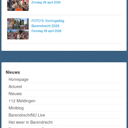
Zondag 26 april 2026
FOTO’S: Koningsdag
Barendrecht 2026
Dinsdag 28 april 2026
Nieuws
Homepage
Actueel
Nieuws
112 Meldingen
Miniblog
BarendrechtNU Live
Het weer in Barendrecht