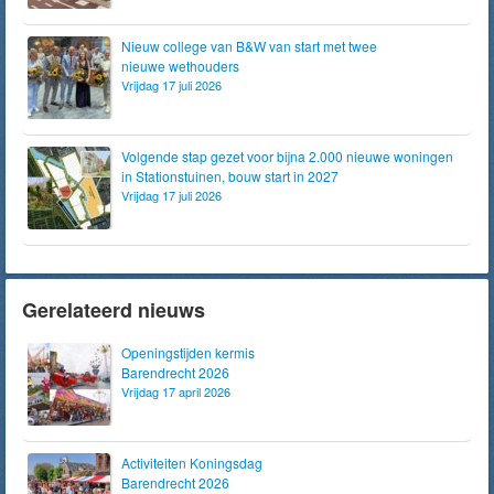
Nieuw college van B&W van start met twee
nieuwe wethouders
Vrijdag 17 juli 2026
Volgende stap gezet voor bijna 2.000 nieuwe woningen
in Stationstuinen, bouw start in 2027
Vrijdag 17 juli 2026
Gerelateerd nieuws
Openingstijden kermis
Barendrecht 2026
Vrijdag 17 april 2026
Activiteiten Koningsdag
Barendrecht 2026