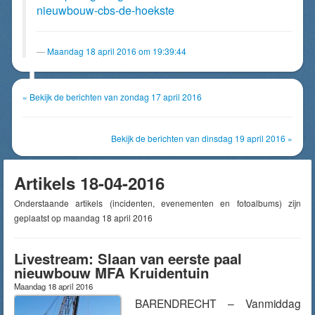
nieuwbouw-cbs-de-hoekste
Maandag 18 april 2016 om 19:39:44
« Bekijk de berichten van zondag 17 april 2016
Bekijk de berichten van dinsdag 19 april 2016 »
Artikels 18-04-2016
Onderstaande artikels (incidenten, evenementen en fotoalbums) zijn
geplaatst op maandag 18 april 2016
Livestream: Slaan van eerste paal
nieuwbouw MFA Kruidentuin
Maandag 18 april 2016
BARENDRECHT – Vanmiddag