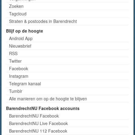
Zoeken
Tagcloud
Straten & postcodes in Barendrecht
Blijf op de hoogte
Android App
Nieuwsbrief
RSS
Twitter
Facebook
Instagram
Telegram kanaal
Tumblr
Alle manieren om op de hoogte te blijven
BarendrechtNU Facebook accounts
BarendrechtNU Facebook
BarendrechtNU Live Facebook
BarendrechtNU 112 Facebook