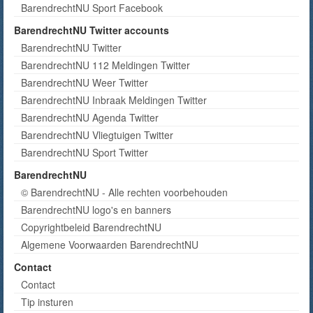
BarendrechtNU Sport Facebook
BarendrechtNU Twitter accounts
BarendrechtNU Twitter
BarendrechtNU 112 Meldingen Twitter
BarendrechtNU Weer Twitter
BarendrechtNU Inbraak Meldingen Twitter
BarendrechtNU Agenda Twitter
BarendrechtNU Vliegtuigen Twitter
BarendrechtNU Sport Twitter
BarendrechtNU
© BarendrechtNU - Alle rechten voorbehouden
BarendrechtNU logo's en banners
Copyrightbeleid BarendrechtNU
Algemene Voorwaarden BarendrechtNU
Contact
Contact
Tip insturen