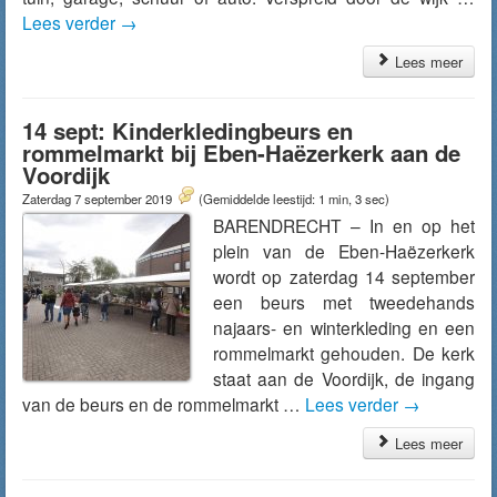
Lees verder
→
Lees meer
14 sept: Kinderkledingbeurs en
rommelmarkt bij Eben-Haëzerkerk aan de
Voordijk
Zaterdag 7 september 2019
(Gemiddelde leestijd: 1 min, 3 sec)
BARENDRECHT – In en op het
plein van de Eben-Haëzerkerk
wordt op zaterdag 14 september
een beurs met tweedehands
najaars- en winterkleding en een
rommelmarkt gehouden. De kerk
staat aan de Voordijk, de ingang
van de beurs en de rommelmarkt …
Lees verder
→
Lees meer