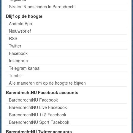
Straten & postcodes in Barendrecht
Blijf op de hoogte
Android App
Nieuwsbrief
RSS
Twitter
Facebook
Instagram
Telegram kanaal
Tumblr
Alle manieren om op de hoogte te blijven
BarendrechtNU Facebook accounts
BarendrechtNU Facebook
BarendrechtNU Live Facebook
BarendrechtNU 112 Facebook
BarendrechtNU Sport Facebook
BarendrechtNU Twitter accounts