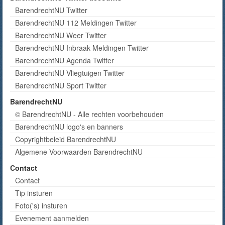
BarendrechtNU Twitter
BarendrechtNU 112 Meldingen Twitter
BarendrechtNU Weer Twitter
BarendrechtNU Inbraak Meldingen Twitter
BarendrechtNU Agenda Twitter
BarendrechtNU Vliegtuigen Twitter
BarendrechtNU Sport Twitter
BarendrechtNU
© BarendrechtNU - Alle rechten voorbehouden
BarendrechtNU logo's en banners
Copyrightbeleid BarendrechtNU
Algemene Voorwaarden BarendrechtNU
Contact
Contact
Tip insturen
Foto('s) insturen
Evenement aanmelden