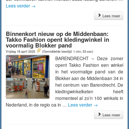
Lees verder
→
Lees meer
Binnenkort nieuw op de Middenbaan:
Takko Fashion opent kledingwinkel in
voormalig Blokker pand
Vrijdag 18 april 2025
(Gemiddelde leestijd: 1 min, 53 sec)
BARENDRECHT – Deze zomer
opent Takko Fashion een winkel
in het voormalige pand van de
Blokker aan de Middenbaan 34 in
het centrum van Barendrecht. De
kledingwinkelketen heeft
momenteel al zo’n 100 winkels in
Nederland, in de regio oa in …
Lees verder
→
Lees meer