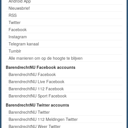
Android App
Nieuwsbrief
RSS
Twitter
Facebook
Instagram
Telegram kanaal
Tumblr
Alle manieren om op de hoogte te blijven
BarendrechtNU Facebook accounts
BarendrechtNU Facebook
BarendrechtNU Live Facebook
BarendrechtNU 112 Facebook
BarendrechtNU Sport Facebook
BarendrechtNU Twitter accounts
BarendrechtNU Twitter
BarendrechtNU 112 Meldingen Twitter
BarendrechtNU Weer Twitter