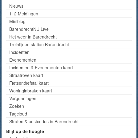
Nieuws
112 Meldingen
Miniblog
BarendrechtNU Live
Het weer in Barendrecht
Treintijden station Barendrecht
Incidenten
Evenementen
Incidenten & Evenementen kaart
Straatroven kaart
Fietsendiefstal kaart
Woninginbraken kaart
Vergunningen
Zoeken
Tagcloud
Straten & postcodes in Barendrecht
Blijf op de hoogte