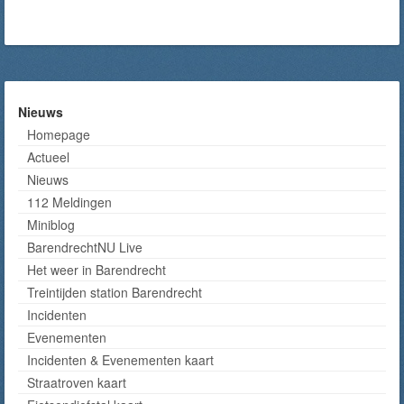
Nieuws
Homepage
Actueel
Nieuws
112 Meldingen
Miniblog
BarendrechtNU Live
Het weer in Barendrecht
Treintijden station Barendrecht
Incidenten
Evenementen
Incidenten & Evenementen kaart
Straatroven kaart