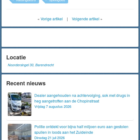
«
Vorige artikel
|
Volgende artikel
»
Locatie
Noordersingel 30, Barendrecht
Recent nieuws
Dealer aangehouden na achtervolging, sok met drugs in
heg aangetroffen aan de Chopinstraat
Vrijdag 7 augustus 2026
Politie ontdekt voor bijna half miljoen euro aan gestolen
spullen in loods aan het Zuideinde
Dinsdag 21 juli 2026