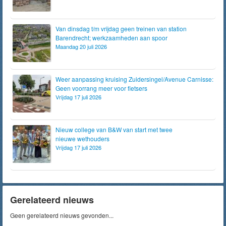
Van dinsdag t/m vrijdag geen treinen van station
Barendrecht; werkzaamheden aan spoor
Maandag 20 juli 2026
Weer aanpassing kruising Zuidersingel/Avenue Carnisse:
Geen voorrang meer voor fietsers
Vrijdag 17 juli 2026
Nieuw college van B&W van start met twee
nieuwe wethouders
Vrijdag 17 juli 2026
Gerelateerd nieuws
Geen gerelateerd nieuws gevonden...