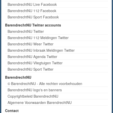
BarendrechtNU Live Facebook
BarendrechtNU 112 Facebook
BarendrechtNU Sport Facebook
BarendrechtNU Twitter accounts
BarendrechtNU Twitter
BarendrechtNU 112 Meldingen Twitter
BarendrechtNU Weer Twitter
BarendrechtNU Inbraak Meldingen Twitter
BarendrechtNU Agenda Twitter
BarendrechtNU Vliegtuigen Twitter
BarendrechtNU Sport Twitter
BarendrechtNU
© BarendrechtNU - Alle rechten voorbehouden
BarendrechtNU logo's en banners
Copyrightbeleid BarendrechtNU
Algemene Voorwaarden BarendrechtNU
Contact