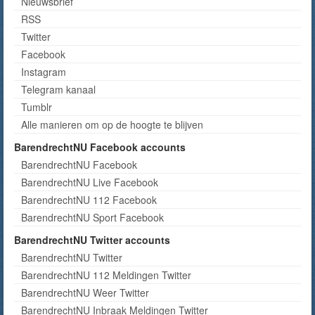
Nieuwsbrief
RSS
Twitter
Facebook
Instagram
Telegram kanaal
Tumblr
Alle manieren om op de hoogte te blijven
BarendrechtNU Facebook accounts
BarendrechtNU Facebook
BarendrechtNU Live Facebook
BarendrechtNU 112 Facebook
BarendrechtNU Sport Facebook
BarendrechtNU Twitter accounts
BarendrechtNU Twitter
BarendrechtNU 112 Meldingen Twitter
BarendrechtNU Weer Twitter
BarendrechtNU Inbraak Meldingen Twitter