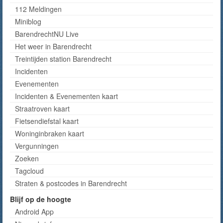
112 Meldingen
Miniblog
BarendrechtNU Live
Het weer in Barendrecht
Treintijden station Barendrecht
Incidenten
Evenementen
Incidenten & Evenementen kaart
Straatroven kaart
Fietsendiefstal kaart
Woninginbraken kaart
Vergunningen
Zoeken
Tagcloud
Straten & postcodes in Barendrecht
Blijf op de hoogte
Android App