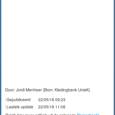
Door:
Jordi Menheer
(Bron: Kledingbank UnieK)
Gepubliceerd
22/05/18 09:23
Laatste update
22/05/18 11:06