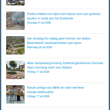
Politie ontdekt voor bijna half miljoen euro aan gestolen
spullen in loods aan het Zuideinde
Dinsdag 21 juli 2026
Van dinsdag t/m vrijdag geen treinen van station
Barendrecht; werkzaamheden aan spoor
Maandag 20 juli 2026
Weer aanpassing kruising Zuidersingel/Avenue Carnisse:
Geen voorrang meer voor fietsers
Vrijdag 17 juli 2026
Nieuw college van B&W van start met twee
nieuwe wethouders
Vrijdag 17 juli 2026