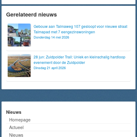
Gerelateerd nieuws
Gebouw aan Talmaweg 107 gesloopt voor nieuwe straat
Talmapad met 7 eengezinswoningen
Donderdag 14 mei 2026
28 jun: Zuidpolder Trail: Uniek en kleinschalig hardloop
evenement door de Zuidpolder
Dinsdag 21 april 2026
Nieuws
Homepage
Actueel
Nieuws