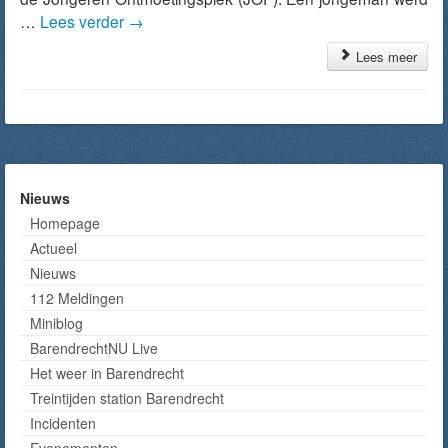
…
Lees verder
→
Lees meer
Nieuws
Homepage
Actueel
Nieuws
112 Meldingen
Miniblog
BarendrechtNU Live
Het weer in Barendrecht
Treintijden station Barendrecht
Incidenten