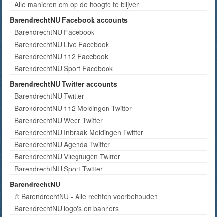
Alle manieren om op de hoogte te blijven
BarendrechtNU Facebook accounts
BarendrechtNU Facebook
BarendrechtNU Live Facebook
BarendrechtNU 112 Facebook
BarendrechtNU Sport Facebook
BarendrechtNU Twitter accounts
BarendrechtNU Twitter
BarendrechtNU 112 Meldingen Twitter
BarendrechtNU Weer Twitter
BarendrechtNU Inbraak Meldingen Twitter
BarendrechtNU Agenda Twitter
BarendrechtNU Vliegtuigen Twitter
BarendrechtNU Sport Twitter
BarendrechtNU
© BarendrechtNU - Alle rechten voorbehouden
BarendrechtNU logo's en banners