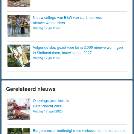
Nieuw college van B&W van start met twee
nieuwe wethouders
Vrijdag 17 juli 2026
Volgende stap gezet voor bijna 2.000 nieuwe woningen
in Stationstuinen, bouw start in 2027
Vrijdag 17 juli 2026
Gerelateerd nieuws
Openingstijden kermis
Barendrecht 2026
Vrijdag 17 april 2026
Burgemeester beëindigt weer verboden demonstratie op