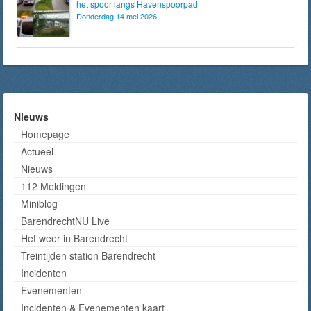
het spoor langs Havenspoorpad
Donderdag 14 mei 2026
Nieuws
Homepage
Actueel
Nieuws
112 Meldingen
Miniblog
BarendrechtNU Live
Het weer in Barendrecht
Treintijden station Barendrecht
Incidenten
Evenementen
Incidenten & Evenementen kaart