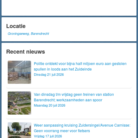
Locatie
Groningseweg, Barendrecht
Recent nieuws
Politie ontdekt voor bijna half miljoen euro aan gestolen
spullen in loods aan het Zuideinde
Dinsdag 21 juli 2026
Van dinsdag t/m vrijdag geen treinen van station
Barendrecht; werkzaamheden aan spoor
Maandag 20 juli 2026
Weer aanpassing kruising Zuidersingel/Avenue Carnisse:
Geen voorrang meer voor fietsers
Vrijdag 17 juli 2026