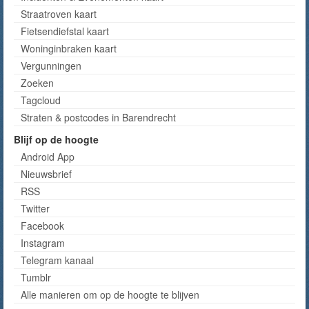
Straatroven kaart
Fietsendiefstal kaart
Woninginbraken kaart
Vergunningen
Zoeken
Tagcloud
Straten & postcodes in Barendrecht
Blijf op de hoogte
Android App
Nieuwsbrief
RSS
Twitter
Facebook
Instagram
Telegram kanaal
Tumblr
Alle manieren om op de hoogte te blijven