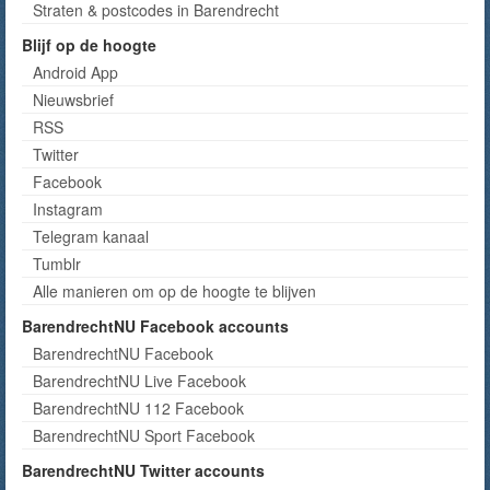
Straten & postcodes in Barendrecht
Blijf op de hoogte
Android App
Nieuwsbrief
RSS
Twitter
Facebook
Instagram
Telegram kanaal
Tumblr
Alle manieren om op de hoogte te blijven
BarendrechtNU Facebook accounts
BarendrechtNU Facebook
BarendrechtNU Live Facebook
BarendrechtNU 112 Facebook
BarendrechtNU Sport Facebook
BarendrechtNU Twitter accounts