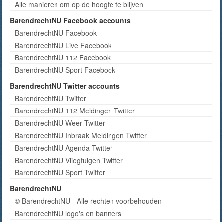
Alle manieren om op de hoogte te blijven
BarendrechtNU Facebook accounts
BarendrechtNU Facebook
BarendrechtNU Live Facebook
BarendrechtNU 112 Facebook
BarendrechtNU Sport Facebook
BarendrechtNU Twitter accounts
BarendrechtNU Twitter
BarendrechtNU 112 Meldingen Twitter
BarendrechtNU Weer Twitter
BarendrechtNU Inbraak Meldingen Twitter
BarendrechtNU Agenda Twitter
BarendrechtNU Vliegtuigen Twitter
BarendrechtNU Sport Twitter
BarendrechtNU
© BarendrechtNU - Alle rechten voorbehouden
BarendrechtNU logo's en banners