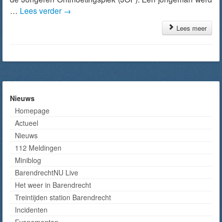
…
Lees verder
→
Lees meer
Nieuws
Homepage
Actueel
Nieuws
112 Meldingen
Miniblog
BarendrechtNU Live
Het weer in Barendrecht
Treintijden station Barendrecht
Incidenten