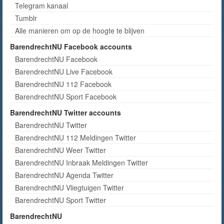
Telegram kanaal
Tumblr
Alle manieren om op de hoogte te blijven
BarendrechtNU Facebook accounts
BarendrechtNU Facebook
BarendrechtNU Live Facebook
BarendrechtNU 112 Facebook
BarendrechtNU Sport Facebook
BarendrechtNU Twitter accounts
BarendrechtNU Twitter
BarendrechtNU 112 Meldingen Twitter
BarendrechtNU Weer Twitter
BarendrechtNU Inbraak Meldingen Twitter
BarendrechtNU Agenda Twitter
BarendrechtNU Vliegtuigen Twitter
BarendrechtNU Sport Twitter
BarendrechtNU