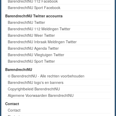
BarendrechtNU 112 Facebook
BarendrechtNU Sport Facebook
BarendrechtNU Twitter accounts
BarendrechtNU Twitter
BarendrechtNU 112 Meldingen Twitter
BarendrechtNU Weer Twitter
BarendrechtNU Inbraak Meldingen Twitter
BarendrechtNU Agenda Twitter
BarendrechtNU Vliegtuigen Twitter
BarendrechtNU Sport Twitter
BarendrechtNU
© BarendrechtNU - Alle rechten voorbehouden
BarendrechtNU logo's en banners
Copyrightbeleid BarendrechtNU
Algemene Voorwaarden BarendrechtNU
Contact
Contact