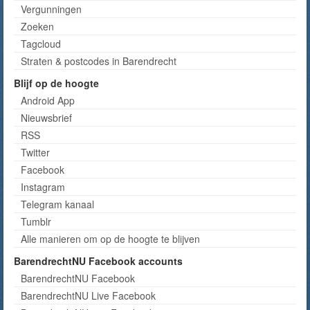
Vergunningen
Zoeken
Tagcloud
Straten & postcodes in Barendrecht
Blijf op de hoogte
Android App
Nieuwsbrief
RSS
Twitter
Facebook
Instagram
Telegram kanaal
Tumblr
Alle manieren om op de hoogte te blijven
BarendrechtNU Facebook accounts
BarendrechtNU Facebook
BarendrechtNU Live Facebook