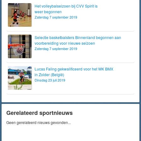
Het volleybalseizoen bij CVV Spirit is
weer begonnen
Zaterdag 7 september 2019
Selectie basketbalsters Binnenland begonnen aan
voorbereiding voor nieuwe seizoen
Zaterdag 7 september 2019
Lucas Faling gekwalificeerd voor het WK BMX
in Zolder (België)
Dinsdag 23 juli 2019
Gerelateerd sportnieuws
Geen gerelateerd nieuws gevonden...