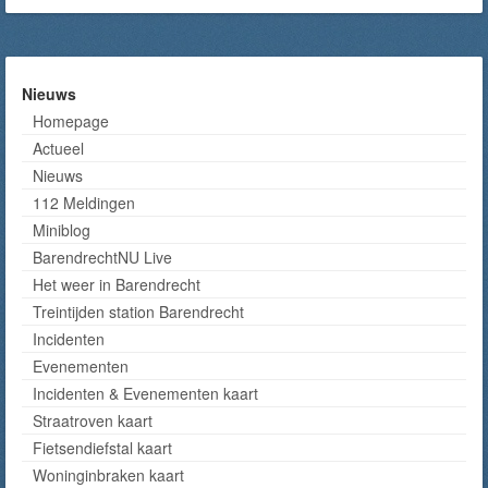
Nieuws
Homepage
Actueel
Nieuws
112 Meldingen
Miniblog
BarendrechtNU Live
Het weer in Barendrecht
Treintijden station Barendrecht
Incidenten
Evenementen
Incidenten & Evenementen kaart
Straatroven kaart
Fietsendiefstal kaart
Woninginbraken kaart