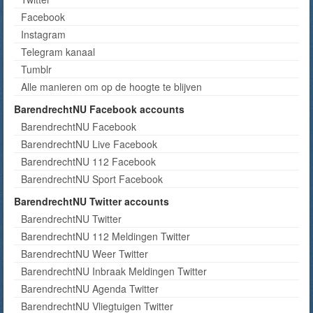
Facebook
Instagram
Telegram kanaal
Tumblr
Alle manieren om op de hoogte te blijven
BarendrechtNU Facebook accounts
BarendrechtNU Facebook
BarendrechtNU Live Facebook
BarendrechtNU 112 Facebook
BarendrechtNU Sport Facebook
BarendrechtNU Twitter accounts
BarendrechtNU Twitter
BarendrechtNU 112 Meldingen Twitter
BarendrechtNU Weer Twitter
BarendrechtNU Inbraak Meldingen Twitter
BarendrechtNU Agenda Twitter
BarendrechtNU Vliegtuigen Twitter