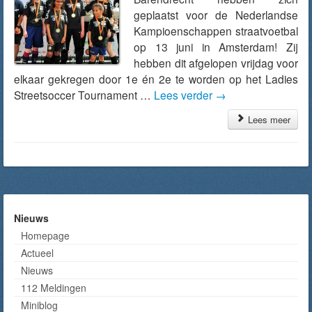
geplaatst voor de Nederlandse
Kampioenschappen straatvoetbal
op 13 juni in Amsterdam! Zij
hebben dit afgelopen vrijdag voor
elkaar gekregen door 1e én 2e te worden op het Ladies
Streetsoccer Tournament …
Lees verder
→
Lees meer
Nieuws
Homepage
Actueel
Nieuws
112 Meldingen
Miniblog