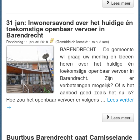
Lees meer
31 jan: Inwonersavond over het huidige én
toekomstige openbaar vervoer in
Barendrecht
Donderdag 11 januari 2018
(Gemiddelde leestijd: 1 min, 8 sec)
BARENDRECHT – De gemeente
wil graag uw mening en ideeën
horen over het huidige én
toekomstige openbaar vervoer in
Barendrecht. Zijn er
verbeteringen mogelijk? Of is het
aanbod goed zoals het nu is?
Hoe zou het openbaar vervoer er volgens …
Lees verder
→
Lees meer
Buurtbus Barendrecht gaat Carnisselande