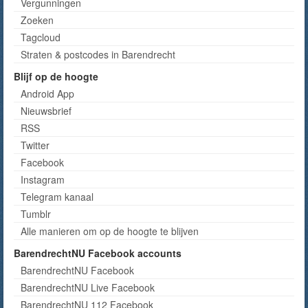
Vergunningen
Zoeken
Tagcloud
Straten & postcodes in Barendrecht
Blijf op de hoogte
Android App
Nieuwsbrief
RSS
Twitter
Facebook
Instagram
Telegram kanaal
Tumblr
Alle manieren om op de hoogte te blijven
BarendrechtNU Facebook accounts
BarendrechtNU Facebook
BarendrechtNU Live Facebook
BarendrechtNU 112 Facebook