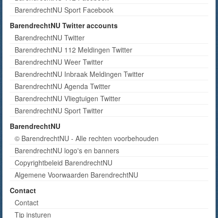
BarendrechtNU Sport Facebook
BarendrechtNU Twitter accounts
BarendrechtNU Twitter
BarendrechtNU 112 Meldingen Twitter
BarendrechtNU Weer Twitter
BarendrechtNU Inbraak Meldingen Twitter
BarendrechtNU Agenda Twitter
BarendrechtNU Vliegtuigen Twitter
BarendrechtNU Sport Twitter
BarendrechtNU
© BarendrechtNU - Alle rechten voorbehouden
BarendrechtNU logo's en banners
Copyrightbeleid BarendrechtNU
Algemene Voorwaarden BarendrechtNU
Contact
Contact
Tip insturen