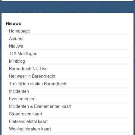
Nieuws
Homepage
Actueel
Nieuws
112 Meldingen
Miniblog
BarendrechtNU Live
Het weer in Barendrecht
Treintijden station Barendrecht
Incidenten
Evenementen
Incidenten & Evenementen kaart
Straatroven kaart
Fietsendiefstal kaart
Woninginbraken kaart