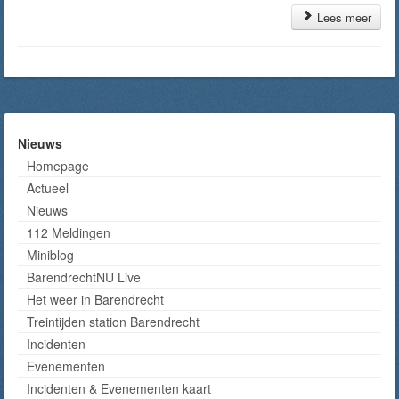
Lees meer
Nieuws
Homepage
Actueel
Nieuws
112 Meldingen
Miniblog
BarendrechtNU Live
Het weer in Barendrecht
Treintijden station Barendrecht
Incidenten
Evenementen
Incidenten & Evenementen kaart