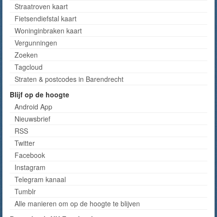
Straatroven kaart
Fietsendiefstal kaart
Woninginbraken kaart
Vergunningen
Zoeken
Tagcloud
Straten & postcodes in Barendrecht
Blijf op de hoogte
Android App
Nieuwsbrief
RSS
Twitter
Facebook
Instagram
Telegram kanaal
Tumblr
Alle manieren om op de hoogte te blijven