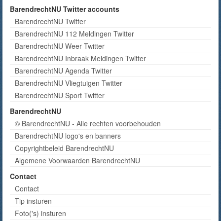
BarendrechtNU Twitter accounts
BarendrechtNU Twitter
BarendrechtNU 112 Meldingen Twitter
BarendrechtNU Weer Twitter
BarendrechtNU Inbraak Meldingen Twitter
BarendrechtNU Agenda Twitter
BarendrechtNU Vliegtuigen Twitter
BarendrechtNU Sport Twitter
BarendrechtNU
© BarendrechtNU - Alle rechten voorbehouden
BarendrechtNU logo's en banners
Copyrightbeleid BarendrechtNU
Algemene Voorwaarden BarendrechtNU
Contact
Contact
Tip insturen
Foto('s) insturen