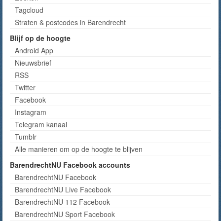
Tagcloud
Straten & postcodes in Barendrecht
Blijf op de hoogte
Android App
Nieuwsbrief
RSS
Twitter
Facebook
Instagram
Telegram kanaal
Tumblr
Alle manieren om op de hoogte te blijven
BarendrechtNU Facebook accounts
BarendrechtNU Facebook
BarendrechtNU Live Facebook
BarendrechtNU 112 Facebook
BarendrechtNU Sport Facebook