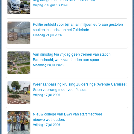
Vrijdag 7 augustus 2026
Politie ontdekt voor bijna half miljoen euro aan gestolen
spullen in loods aan het Zuideinde
Dinsdag 21 juli 2026
Van dinsdag t/m vrijdag geen treinen van station
Barendrecht; werkzaamheden aan spoor
Maandag 20 juli 2026
Weer aanpassing kruising Zuidersingel/Avenue Carnisse:
Geen voorrang meer voor fietsers
Vrijdag 17 juli 2026
Nieuw college van B&W van start met twee
nieuwe wethouders
Vrijdag 17 juli 2026