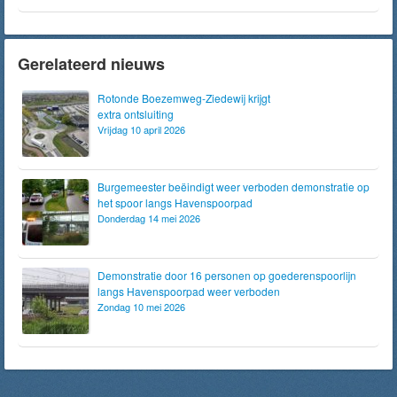
Gerelateerd nieuws
Rotonde Boezemweg-Ziedewij krijgt
extra ontsluiting
Vrijdag 10 april 2026
Burgemeester beëindigt weer verboden demonstratie op
het spoor langs Havenspoorpad
Donderdag 14 mei 2026
Demonstratie door 16 personen op goederenspoorlijn
langs Havenspoorpad weer verboden
Zondag 10 mei 2026