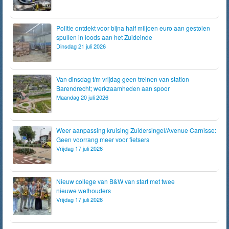
Politie ontdekt voor bijna half miljoen euro aan gestolen
spullen in loods aan het Zuideinde
Dinsdag 21 juli 2026
Van dinsdag t/m vrijdag geen treinen van station
Barendrecht; werkzaamheden aan spoor
Maandag 20 juli 2026
Weer aanpassing kruising Zuidersingel/Avenue Carnisse:
Geen voorrang meer voor fietsers
Vrijdag 17 juli 2026
Nieuw college van B&W van start met twee
nieuwe wethouders
Vrijdag 17 juli 2026