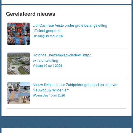
Gerelateerd nieuws
Lidl Carnisse Veste onder grote belangstelling
officieel geopend
Dinsdag 19 mei 2026
Rotonde Boezemweg-Ziedewij krijgt
extra ontsluiting
Vrijdag 10 april 2026
Nieuw fietspad door Zuidpolder geopend en start van
nieuwbouw Wilgen erf
Woensdag 15 juli 2026