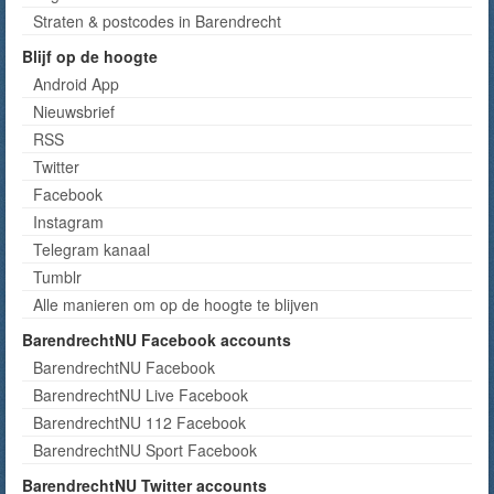
Straten & postcodes in Barendrecht
Blijf op de hoogte
Android App
Nieuwsbrief
RSS
Twitter
Facebook
Instagram
Telegram kanaal
Tumblr
Alle manieren om op de hoogte te blijven
BarendrechtNU Facebook accounts
BarendrechtNU Facebook
BarendrechtNU Live Facebook
BarendrechtNU 112 Facebook
BarendrechtNU Sport Facebook
BarendrechtNU Twitter accounts