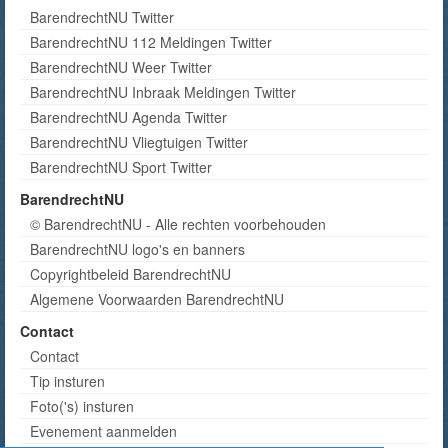
BarendrechtNU Twitter
BarendrechtNU 112 Meldingen Twitter
BarendrechtNU Weer Twitter
BarendrechtNU Inbraak Meldingen Twitter
BarendrechtNU Agenda Twitter
BarendrechtNU Vliegtuigen Twitter
BarendrechtNU Sport Twitter
BarendrechtNU
© BarendrechtNU - Alle rechten voorbehouden
BarendrechtNU logo's en banners
Copyrightbeleid BarendrechtNU
Algemene Voorwaarden BarendrechtNU
Contact
Contact
Tip insturen
Foto('s) insturen
Evenement aanmelden