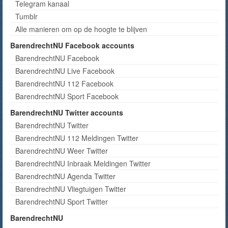
Telegram kanaal
Tumblr
Alle manieren om op de hoogte te blijven
BarendrechtNU Facebook accounts
BarendrechtNU Facebook
BarendrechtNU Live Facebook
BarendrechtNU 112 Facebook
BarendrechtNU Sport Facebook
BarendrechtNU Twitter accounts
BarendrechtNU Twitter
BarendrechtNU 112 Meldingen Twitter
BarendrechtNU Weer Twitter
BarendrechtNU Inbraak Meldingen Twitter
BarendrechtNU Agenda Twitter
BarendrechtNU Vliegtuigen Twitter
BarendrechtNU Sport Twitter
BarendrechtNU