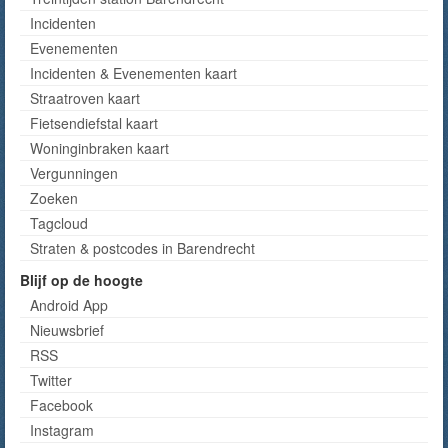
Incidenten
Evenementen
Incidenten & Evenementen kaart
Straatroven kaart
Fietsendiefstal kaart
Woninginbraken kaart
Vergunningen
Zoeken
Tagcloud
Straten & postcodes in Barendrecht
Blijf op de hoogte
Android App
Nieuwsbrief
RSS
Twitter
Facebook
Instagram