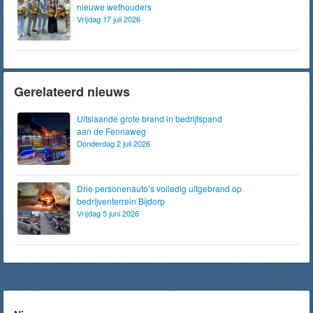
nieuwe wethouders
Vrijdag 17 juli 2026
Gerelateerd nieuws
Uitslaande grote brand in bedrijfspand
aan de Fennaweg
Donderdag 2 juli 2026
Drie personenauto’s volledig uitgebrand op
bedrijventerrein Bijdorp
Vrijdag 5 juni 2026