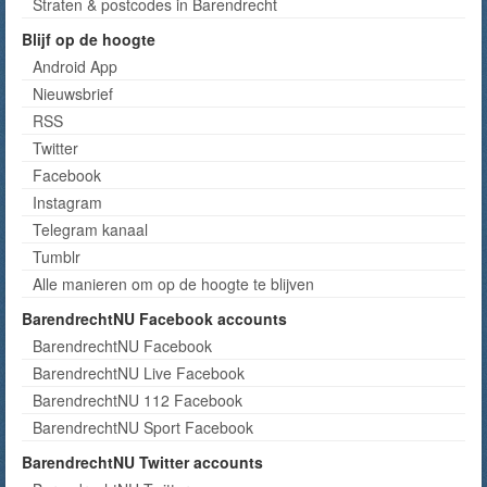
Straten & postcodes in Barendrecht
Blijf op de hoogte
Android App
Nieuwsbrief
RSS
Twitter
Facebook
Instagram
Telegram kanaal
Tumblr
Alle manieren om op de hoogte te blijven
BarendrechtNU Facebook accounts
BarendrechtNU Facebook
BarendrechtNU Live Facebook
BarendrechtNU 112 Facebook
BarendrechtNU Sport Facebook
BarendrechtNU Twitter accounts