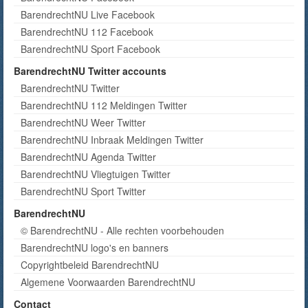
BarendrechtNU Live Facebook
BarendrechtNU 112 Facebook
BarendrechtNU Sport Facebook
BarendrechtNU Twitter accounts
BarendrechtNU Twitter
BarendrechtNU 112 Meldingen Twitter
BarendrechtNU Weer Twitter
BarendrechtNU Inbraak Meldingen Twitter
BarendrechtNU Agenda Twitter
BarendrechtNU Vliegtuigen Twitter
BarendrechtNU Sport Twitter
BarendrechtNU
© BarendrechtNU - Alle rechten voorbehouden
BarendrechtNU logo's en banners
Copyrightbeleid BarendrechtNU
Algemene Voorwaarden BarendrechtNU
Contact