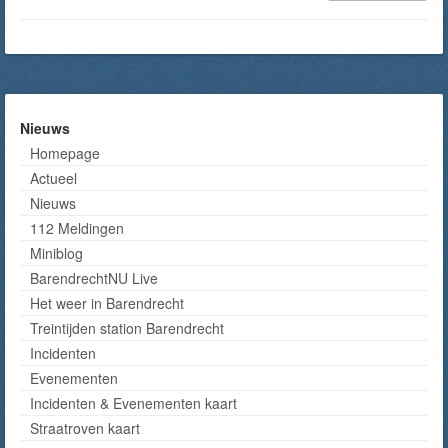
Nieuws
Homepage
Actueel
Nieuws
112 Meldingen
Miniblog
BarendrechtNU Live
Het weer in Barendrecht
Treintijden station Barendrecht
Incidenten
Evenementen
Incidenten & Evenementen kaart
Straatroven kaart