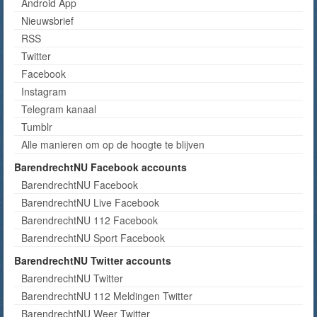
Android App
Nieuwsbrief
RSS
Twitter
Facebook
Instagram
Telegram kanaal
Tumblr
Alle manieren om op de hoogte te blijven
BarendrechtNU Facebook accounts
BarendrechtNU Facebook
BarendrechtNU Live Facebook
BarendrechtNU 112 Facebook
BarendrechtNU Sport Facebook
BarendrechtNU Twitter accounts
BarendrechtNU Twitter
BarendrechtNU 112 Meldingen Twitter
BarendrechtNU Weer Twitter