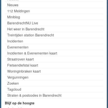
Nieuws
112 Meldingen
Miniblog
BarendrechtNU Live
Het weer in Barendrecht
Treintijden station Barendrecht
Incidenten
Evenementen
Incidenten & Evenementen kaart
Straatroven kaart
Fietsendiefstal kaart
Woninginbraken kaart
Vergunningen
Zoeken
Tagcloud
Straten & postcodes in Barendrecht
Blijf op de hoogte