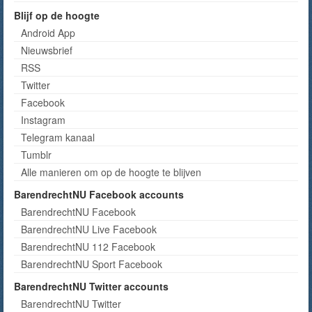
Blijf op de hoogte
Android App
Nieuwsbrief
RSS
Twitter
Facebook
Instagram
Telegram kanaal
Tumblr
Alle manieren om op de hoogte te blijven
BarendrechtNU Facebook accounts
BarendrechtNU Facebook
BarendrechtNU Live Facebook
BarendrechtNU 112 Facebook
BarendrechtNU Sport Facebook
BarendrechtNU Twitter accounts
BarendrechtNU Twitter