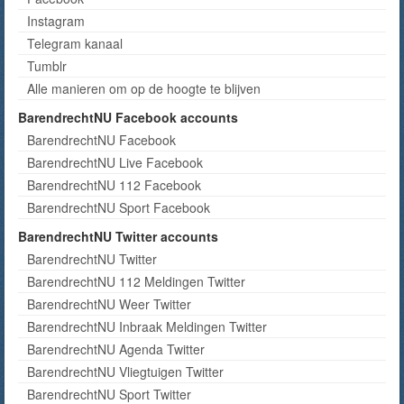
Instagram
Telegram kanaal
Tumblr
Alle manieren om op de hoogte te blijven
BarendrechtNU Facebook accounts
BarendrechtNU Facebook
BarendrechtNU Live Facebook
BarendrechtNU 112 Facebook
BarendrechtNU Sport Facebook
BarendrechtNU Twitter accounts
BarendrechtNU Twitter
BarendrechtNU 112 Meldingen Twitter
BarendrechtNU Weer Twitter
BarendrechtNU Inbraak Meldingen Twitter
BarendrechtNU Agenda Twitter
BarendrechtNU Vliegtuigen Twitter
BarendrechtNU Sport Twitter