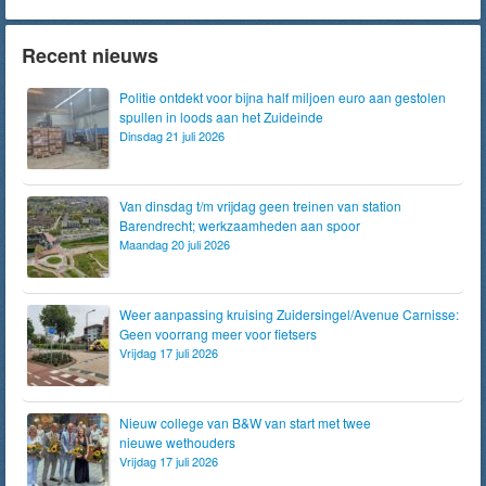
Recent nieuws
Politie ontdekt voor bijna half miljoen euro aan gestolen
spullen in loods aan het Zuideinde
Dinsdag 21 juli 2026
Van dinsdag t/m vrijdag geen treinen van station
Barendrecht; werkzaamheden aan spoor
Maandag 20 juli 2026
Weer aanpassing kruising Zuidersingel/Avenue Carnisse:
Geen voorrang meer voor fietsers
Vrijdag 17 juli 2026
Nieuw college van B&W van start met twee
nieuwe wethouders
Vrijdag 17 juli 2026