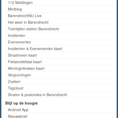
112 Meldingen
Miniblog
BarendrechtNU Live
Het weer in Barendrecht
Treintijden station Barendrecht
Incidenten
Evenementen
Incidenten & Evenementen kaart
Straatroven kaart
Fietsendiefstal kaart
Woninginbraken kaart
Vergunningen
Zoeken
Tagcloud
Straten & postcodes in Barendrecht
Blijf op de hoogte
Android App
Nieuwsbrief