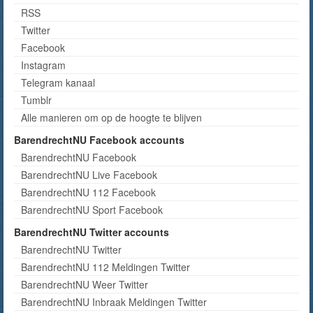
RSS
Twitter
Facebook
Instagram
Telegram kanaal
Tumblr
Alle manieren om op de hoogte te blijven
BarendrechtNU Facebook accounts
BarendrechtNU Facebook
BarendrechtNU Live Facebook
BarendrechtNU 112 Facebook
BarendrechtNU Sport Facebook
BarendrechtNU Twitter accounts
BarendrechtNU Twitter
BarendrechtNU 112 Meldingen Twitter
BarendrechtNU Weer Twitter
BarendrechtNU Inbraak Meldingen Twitter