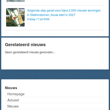
Volgende stap gezet voor bijna 2.000 nieuwe woningen
in Stationstuinen, bouw start in 2027
Vrijdag 17 juli 2026
Gerelateerd nieuws
Geen gerelateerd nieuws gevonden...
Nieuws
Homepage
Actueel
Nieuws