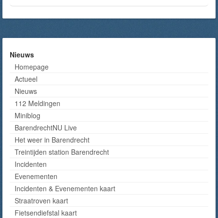
Nieuws
Homepage
Actueel
Nieuws
112 Meldingen
Miniblog
BarendrechtNU Live
Het weer in Barendrecht
Treintijden station Barendrecht
Incidenten
Evenementen
Incidenten & Evenementen kaart
Straatroven kaart
Fietsendiefstal kaart