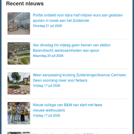
Recent nieuws
Politie ontdekt voor bijna half miljoen euro aan gestolen
spullen in loods aan het Zuideinde
Dinsdag 21 juli 2026
Van dinsdag t/m vrijdag geen treinen van station
Barendrecht; werkzaamheden aan spoor
Maandag 20 juli 2026
Weer aanpassing kruising Zuidersingel/Avenue Carnisse:
Geen voorrang meer voor fietsers
Vrijdag 17 juli 2026
Nieuw college van B&W van start met twee
nieuwe wethouders
Vrijdag 17 juli 2026