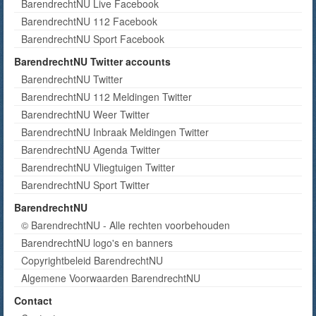
BarendrechtNU Live Facebook
BarendrechtNU 112 Facebook
BarendrechtNU Sport Facebook
BarendrechtNU Twitter accounts
BarendrechtNU Twitter
BarendrechtNU 112 Meldingen Twitter
BarendrechtNU Weer Twitter
BarendrechtNU Inbraak Meldingen Twitter
BarendrechtNU Agenda Twitter
BarendrechtNU Vliegtuigen Twitter
BarendrechtNU Sport Twitter
BarendrechtNU
© BarendrechtNU - Alle rechten voorbehouden
BarendrechtNU logo's en banners
Copyrightbeleid BarendrechtNU
Algemene Voorwaarden BarendrechtNU
Contact