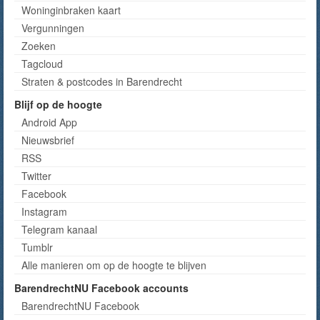
Woninginbraken kaart
Vergunningen
Zoeken
Tagcloud
Straten & postcodes in Barendrecht
Blijf op de hoogte
Android App
Nieuwsbrief
RSS
Twitter
Facebook
Instagram
Telegram kanaal
Tumblr
Alle manieren om op de hoogte te blijven
BarendrechtNU Facebook accounts
BarendrechtNU Facebook