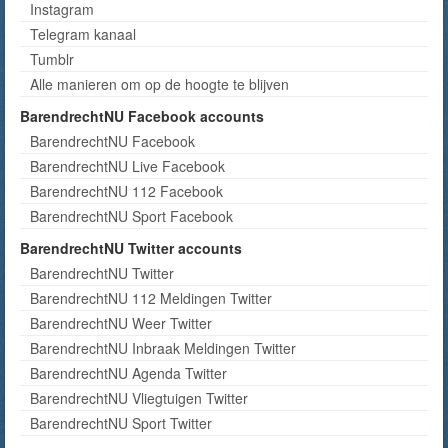
Instagram
Telegram kanaal
Tumblr
Alle manieren om op de hoogte te blijven
BarendrechtNU Facebook accounts
BarendrechtNU Facebook
BarendrechtNU Live Facebook
BarendrechtNU 112 Facebook
BarendrechtNU Sport Facebook
BarendrechtNU Twitter accounts
BarendrechtNU Twitter
BarendrechtNU 112 Meldingen Twitter
BarendrechtNU Weer Twitter
BarendrechtNU Inbraak Meldingen Twitter
BarendrechtNU Agenda Twitter
BarendrechtNU Vliegtuigen Twitter
BarendrechtNU Sport Twitter