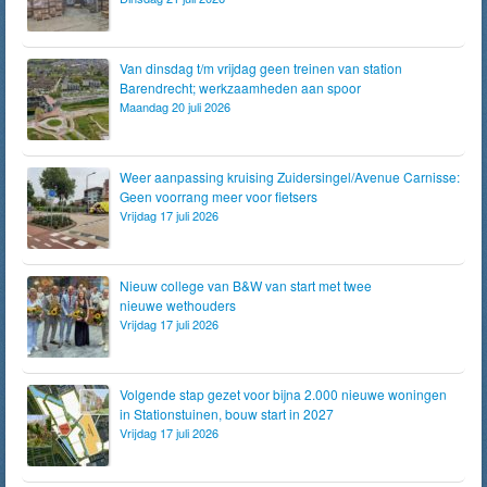
Van dinsdag t/m vrijdag geen treinen van station
Barendrecht; werkzaamheden aan spoor
Maandag 20 juli 2026
Weer aanpassing kruising Zuidersingel/Avenue Carnisse:
Geen voorrang meer voor fietsers
Vrijdag 17 juli 2026
Nieuw college van B&W van start met twee
nieuwe wethouders
Vrijdag 17 juli 2026
Volgende stap gezet voor bijna 2.000 nieuwe woningen
in Stationstuinen, bouw start in 2027
Vrijdag 17 juli 2026