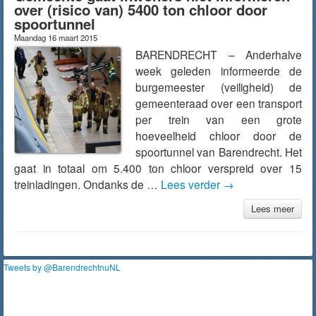
over (risico van) 5400 ton chloor door
spoortunnel
Maandag 16 maart 2015
BARENDRECHT – Anderhalve
week geleden informeerde de
burgemeester (veiligheid) de
gemeenteraad over een transport
per trein van een grote
hoeveelheid chloor door de
spoortunnel van Barendrecht. Het
gaat in totaal om 5.400 ton chloor verspreid over 15
treinladingen. Ondanks de …
Lees verder
→
Lees meer
Tweets by @BarendrechtnuNL