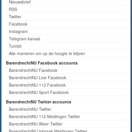
Nieuwsbrief
RSS
Twitter
Facebook
Instagram
Telegram kanaal
Tumblr
Alle manieren om op de hoogte te blijven
BarendrechtNU Facebook accounts
BarendrechtNU Facebook
BarendrechtNU Live Facebook
BarendrechtNU 112 Facebook
BarendrechtNU Sport Facebook
BarendrechtNU Twitter accounts
BarendrechtNU Twitter
BarendrechtNU 112 Meldingen Twitter
BarendrechtNU Weer Twitter
BarendrechtNU Inbraak Meldingen Twitter