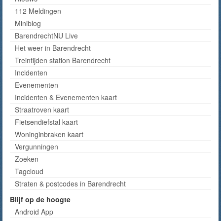
112 Meldingen
Miniblog
BarendrechtNU Live
Het weer in Barendrecht
Treintijden station Barendrecht
Incidenten
Evenementen
Incidenten & Evenementen kaart
Straatroven kaart
Fietsendiefstal kaart
Woninginbraken kaart
Vergunningen
Zoeken
Tagcloud
Straten & postcodes in Barendrecht
Blijf op de hoogte
Android App