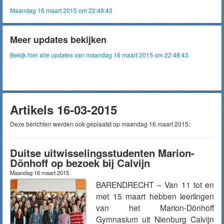
Maandag 16 maart 2015 om 22:48:43
Meer updates bekijken
Bekijk hier alle updates van maandag 16 maart 2015 om 22:48:43
Artikels 16-03-2015
Deze berichten werden ook geplaatst op maandag 16 maart 2015:
Duitse uitwisselingsstudenten Marion-
Dönhoff op bezoek bij Calvijn
Maandag 16 maart 2015
BARENDRECHT – Van 11 tot en
met 15 maart hebben leerlingen
van het Marion-Dönhoff
Gymnasium uit Nienburg Calvijn