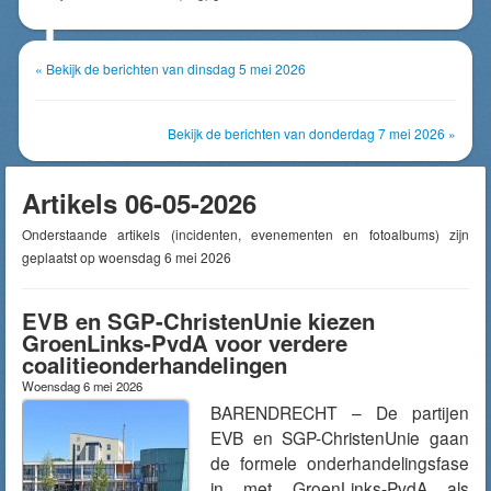
« Bekijk de berichten van dinsdag 5 mei 2026
Bekijk de berichten van donderdag 7 mei 2026 »
Artikels 06-05-2026
Onderstaande artikels (incidenten, evenementen en fotoalbums) zijn
geplaatst op woensdag 6 mei 2026
EVB en SGP-ChristenUnie kiezen
GroenLinks-PvdA voor verdere
coalitieonderhandelingen
Woensdag 6 mei 2026
BARENDRECHT – De partijen
EVB en SGP-ChristenUnie gaan
de formele onderhandelingsfase
in met GroenLinks-PvdA als