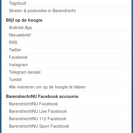
Tagcloud
Straten & postcodes in Barendrecht
Blijf op de hoogte
Android App
Nieuwsbrief
RSS
Twitter
Facebook
Instagram
Telegram kanaal
Tumblr
Alle manieren om op de hoogte te blijven
BarendrechtNU Facebook accounts
BarendrechtNU Facebook
BarendrechtNU Live Facebook
BarendrechtNU 112 Facebook
BarendrechtNU Sport Facebook