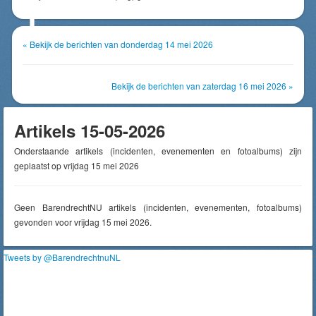
« Bekijk de berichten van donderdag 14 mei 2026
Bekijk de berichten van zaterdag 16 mei 2026 »
Artikels 15-05-2026
Onderstaande artikels (incidenten, evenementen en fotoalbums) zijn
geplaatst op vrijdag 15 mei 2026
Geen BarendrechtNU artikels (incidenten, evenementen, fotoalbums)
gevonden voor vrijdag 15 mei 2026.
Tweets by @BarendrechtnuNL