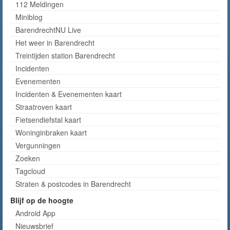
112 Meldingen
Miniblog
BarendrechtNU Live
Het weer in Barendrecht
Treintijden station Barendrecht
Incidenten
Evenementen
Incidenten & Evenementen kaart
Straatroven kaart
Fietsendiefstal kaart
Woninginbraken kaart
Vergunningen
Zoeken
Tagcloud
Straten & postcodes in Barendrecht
Blijf op de hoogte
Android App
Nieuwsbrief