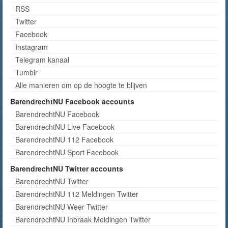
RSS
Twitter
Facebook
Instagram
Telegram kanaal
Tumblr
Alle manieren om op de hoogte te blijven
BarendrechtNU Facebook accounts
BarendrechtNU Facebook
BarendrechtNU Live Facebook
BarendrechtNU 112 Facebook
BarendrechtNU Sport Facebook
BarendrechtNU Twitter accounts
BarendrechtNU Twitter
BarendrechtNU 112 Meldingen Twitter
BarendrechtNU Weer Twitter
BarendrechtNU Inbraak Meldingen Twitter