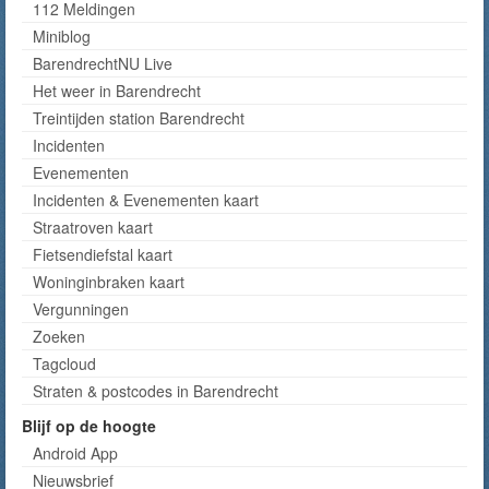
112 Meldingen
Miniblog
BarendrechtNU Live
Het weer in Barendrecht
Treintijden station Barendrecht
Incidenten
Evenementen
Incidenten & Evenementen kaart
Straatroven kaart
Fietsendiefstal kaart
Woninginbraken kaart
Vergunningen
Zoeken
Tagcloud
Straten & postcodes in Barendrecht
Blijf op de hoogte
Android App
Nieuwsbrief