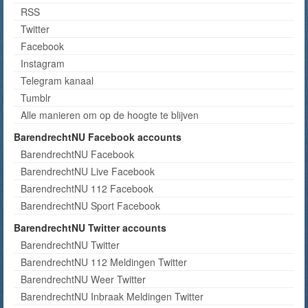
RSS
Twitter
Facebook
Instagram
Telegram kanaal
Tumblr
Alle manieren om op de hoogte te blijven
BarendrechtNU Facebook accounts
BarendrechtNU Facebook
BarendrechtNU Live Facebook
BarendrechtNU 112 Facebook
BarendrechtNU Sport Facebook
BarendrechtNU Twitter accounts
BarendrechtNU Twitter
BarendrechtNU 112 Meldingen Twitter
BarendrechtNU Weer Twitter
BarendrechtNU Inbraak Meldingen Twitter