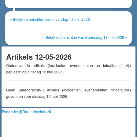
« Bekijk de berichten van maandag 11 mei 2026
Bekijk de berichten van woensdag 13 mei 2026 »
Artikels 12-05-2026
Onderstaande artikels (incidenten, evenementen en fotoalbums) zijn
geplaatst op dinsdag 12 mei 2026
Geen BarendrechtNU artikels (incidenten, evenementen, fotoalbums)
gevonden voor dinsdag 12 mei 2026.
Tweets by @BarendrechtnuNL