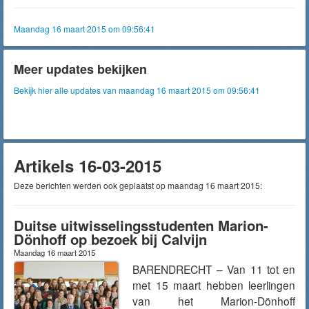
Maandag 16 maart 2015 om 09:56:41
Meer updates bekijken
Bekijk hier alle updates van maandag 16 maart 2015 om 09:56:41
Artikels 16-03-2015
Deze berichten werden ook geplaatst op maandag 16 maart 2015:
Duitse uitwisselingsstudenten Marion-
Dönhoff op bezoek bij Calvijn
Maandag 16 maart 2015
BARENDRECHT – Van 11 tot en
met 15 maart hebben leerlingen
van het Marion-Dönhoff