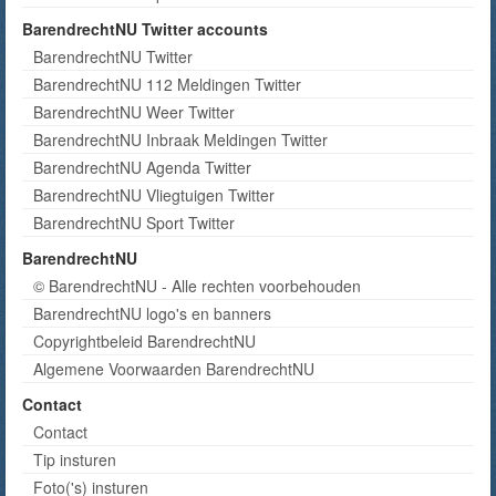
BarendrechtNU Twitter accounts
BarendrechtNU Twitter
BarendrechtNU 112 Meldingen Twitter
BarendrechtNU Weer Twitter
BarendrechtNU Inbraak Meldingen Twitter
BarendrechtNU Agenda Twitter
BarendrechtNU Vliegtuigen Twitter
BarendrechtNU Sport Twitter
BarendrechtNU
© BarendrechtNU - Alle rechten voorbehouden
BarendrechtNU logo's en banners
Copyrightbeleid BarendrechtNU
Algemene Voorwaarden BarendrechtNU
Contact
Contact
Tip insturen
Foto('s) insturen