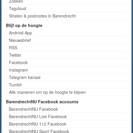
Zoeken
Tagcloud
Straten & postcodes in Barendrecht
Blijf op de hoogte
Android App
Nieuwsbrief
RSS
Twitter
Facebook
Instagram
Telegram kanaal
Tumblr
Alle manieren om op de hoogte te blijven
BarendrechtNU Facebook accounts
BarendrechtNU Facebook
BarendrechtNU Live Facebook
BarendrechtNU 112 Facebook
BarendrechtNU Sport Facebook