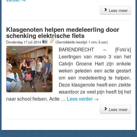
Lees meer
Klasgenoten helpen medeleerling door
schenking elektrische fiets
Donderdag 17 juli 2014
(Gemiddelde leestijd: 1 min, 6 sec)
BARENDRECHT – [Foto’s]
Leerlingen van mavo 3 van het
Calvijn Groene Hart zijn enkele
weken geleden een actie gestart
om een medeleerling te helpen.
Deze klasgenote heeft een ziekte
waardoor ze veel pijn heeft bij het
naar school fietsen. Actie …
Lees verder
→
Lees meer