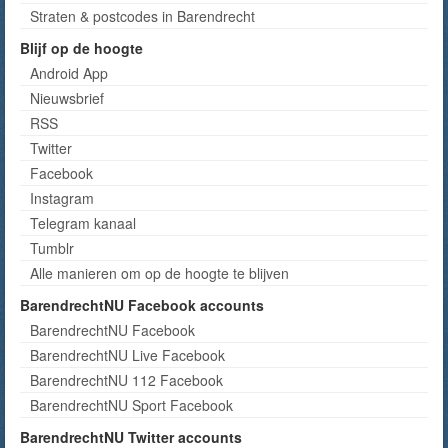
Straten & postcodes in Barendrecht
Blijf op de hoogte
Android App
Nieuwsbrief
RSS
Twitter
Facebook
Instagram
Telegram kanaal
Tumblr
Alle manieren om op de hoogte te blijven
BarendrechtNU Facebook accounts
BarendrechtNU Facebook
BarendrechtNU Live Facebook
BarendrechtNU 112 Facebook
BarendrechtNU Sport Facebook
BarendrechtNU Twitter accounts