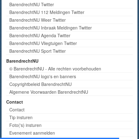
BarendrechtNU Twitter
BarendrechtNU 112 Meldingen Twitter
BarendrechtNU Weer Twitter
BarendrechtNU Inbraak Meldingen Twitter
BarendrechtNU Agenda Twitter
BarendrechtNU Vliegtuigen Twitter
BarendrechtNU Sport Twitter
BarendrechtNU
© BarendrechtNU - Alle rechten voorbehouden
BarendrechtNU logo's en banners
Copyrightbeleid BarendrechtNU
Algemene Voorwaarden BarendrechtNU
Contact
Contact
Tip insturen
Foto('s) insturen
Evenement aanmelden