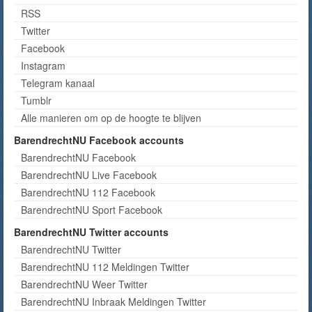
RSS
Twitter
Facebook
Instagram
Telegram kanaal
Tumblr
Alle manieren om op de hoogte te blijven
BarendrechtNU Facebook accounts
BarendrechtNU Facebook
BarendrechtNU Live Facebook
BarendrechtNU 112 Facebook
BarendrechtNU Sport Facebook
BarendrechtNU Twitter accounts
BarendrechtNU Twitter
BarendrechtNU 112 Meldingen Twitter
BarendrechtNU Weer Twitter
BarendrechtNU Inbraak Meldingen Twitter