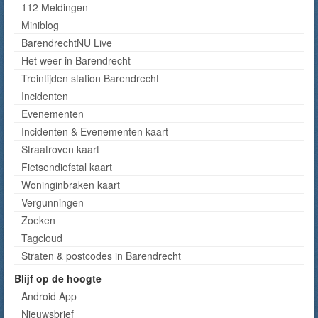
112 Meldingen
Miniblog
BarendrechtNU Live
Het weer in Barendrecht
Treintijden station Barendrecht
Incidenten
Evenementen
Incidenten & Evenementen kaart
Straatroven kaart
Fietsendiefstal kaart
Woninginbraken kaart
Vergunningen
Zoeken
Tagcloud
Straten & postcodes in Barendrecht
Blijf op de hoogte
Android App
Nieuwsbrief