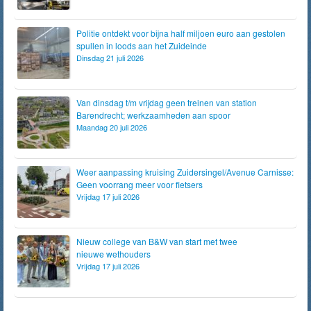
Politie ontdekt voor bijna half miljoen euro aan gestolen
spullen in loods aan het Zuideinde
Dinsdag 21 juli 2026
Van dinsdag t/m vrijdag geen treinen van station
Barendrecht; werkzaamheden aan spoor
Maandag 20 juli 2026
Weer aanpassing kruising Zuidersingel/Avenue Carnisse:
Geen voorrang meer voor fietsers
Vrijdag 17 juli 2026
Nieuw college van B&W van start met twee
nieuwe wethouders
Vrijdag 17 juli 2026