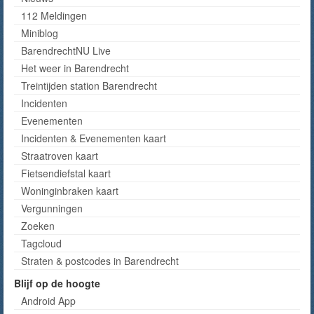
112 Meldingen
Miniblog
BarendrechtNU Live
Het weer in Barendrecht
Treintijden station Barendrecht
Incidenten
Evenementen
Incidenten & Evenementen kaart
Straatroven kaart
Fietsendiefstal kaart
Woninginbraken kaart
Vergunningen
Zoeken
Tagcloud
Straten & postcodes in Barendrecht
Blijf op de hoogte
Android App