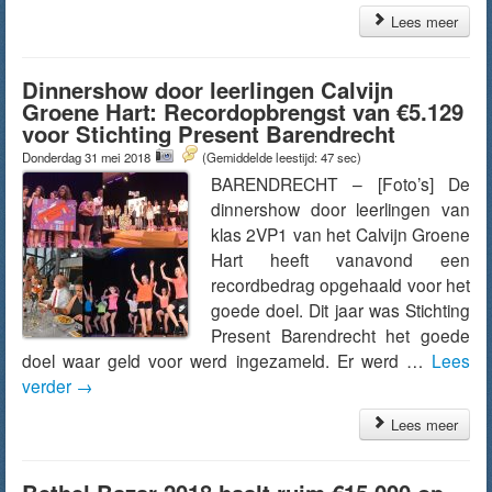
Lees meer
Dinnershow door leerlingen Calvijn
Groene Hart: Recordopbrengst van €5.129
voor Stichting Present Barendrecht
Donderdag 31 mei 2018
(Gemiddelde leestijd: 47 sec)
BARENDRECHT – [Foto’s] De
dinnershow door leerlingen van
klas 2VP1 van het Calvijn Groene
Hart heeft vanavond een
recordbedrag opgehaald voor het
goede doel. Dit jaar was Stichting
Present Barendrecht het goede
doel waar geld voor werd ingezameld. Er werd …
Lees
verder
→
Lees meer