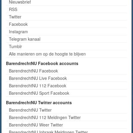
Nieuwsbrief
RSS
Twitter
Facebook
Instagram
Telegram kanaal
Tumblr
Alle manieren om op de hoogte te blijven
BarendrechtNU Facebook accounts
BarendrechtNU Facebook
BarendrechtNU Live Facebook
BarendrechtNU 112 Facebook
BarendrechtNU Sport Facebook
BarendrechtNU Twitter accounts
BarendrechtNU Twitter
BarendrechtNU 112 Meldingen Twitter
BarendrechtNU Weer Twitter
BarendrechtNU Inbraak Meldingen Twitter