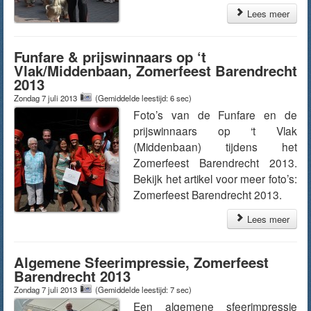
Lees meer
Funfare & prijswinnaars op ‘t
Vlak/Middenbaan, Zomerfeest Barendrecht
2013
Zondag 7 juli 2013
(Gemiddelde leestijd: 6 sec)
Foto’s van de Funfare en de
prijswinnaars op ‘t Vlak
(Middenbaan) tijdens het
Zomerfeest Barendrecht 2013.
Bekijk het artikel voor meer foto’s:
Zomerfeest Barendrecht 2013.
Lees meer
Algemene Sfeerimpressie, Zomerfeest
Barendrecht 2013
Zondag 7 juli 2013
(Gemiddelde leestijd: 7 sec)
Een algemene sfeerimpressie