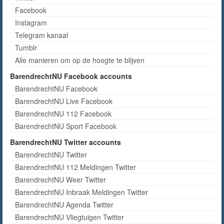
Facebook
Instagram
Telegram kanaal
Tumblr
Alle manieren om op de hoogte te blijven
BarendrechtNU Facebook accounts
BarendrechtNU Facebook
BarendrechtNU Live Facebook
BarendrechtNU 112 Facebook
BarendrechtNU Sport Facebook
BarendrechtNU Twitter accounts
BarendrechtNU Twitter
BarendrechtNU 112 Meldingen Twitter
BarendrechtNU Weer Twitter
BarendrechtNU Inbraak Meldingen Twitter
BarendrechtNU Agenda Twitter
BarendrechtNU Vliegtuigen Twitter