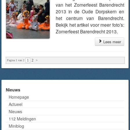
van het Zomerfeest Barendrecht
2013 in de Oude Dorpskern en
het centrum van Barendrecht.
Bekijk het artikel voor meer foto’s:
Zomerfeest Barendrecht 2013.
Lees meer
1
2
>
Pagina 1 van 2
Nieuws
Homepage
Actueel
Nieuws
112 Meldingen
Miniblog