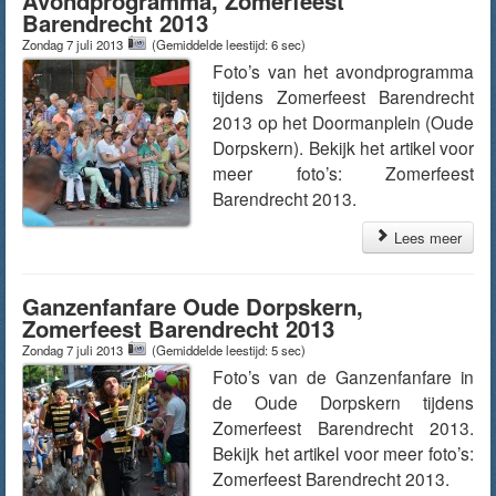
Avondprogramma, Zomerfeest
Barendrecht 2013
Zondag 7 juli 2013
(Gemiddelde leestijd: 6 sec)
Foto’s van het avondprogramma
tijdens Zomerfeest Barendrecht
2013 op het Doormanplein (Oude
Dorpskern). Bekijk het artikel voor
meer foto’s: Zomerfeest
Barendrecht 2013.
Lees meer
Ganzenfanfare Oude Dorpskern,
Zomerfeest Barendrecht 2013
Zondag 7 juli 2013
(Gemiddelde leestijd: 5 sec)
Foto’s van de Ganzenfanfare in
de Oude Dorpskern tijdens
Zomerfeest Barendrecht 2013.
Bekijk het artikel voor meer foto’s:
Zomerfeest Barendrecht 2013.