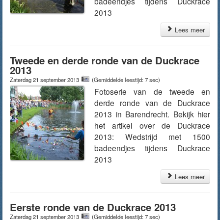
badeendjes tijdens Duckrace
2013
Lees meer
Tweede en derde ronde van de Duckrace
2013
Zaterdag 21 september 2013
(Gemiddelde leestijd: 7 sec)
Fotoserie van de tweede en
derde ronde van de Duckrace
2013 in Barendrecht. Bekijk hier
het artikel over de Duckrace
2013: Wedstrijd met 1500
badeendjes tijdens Duckrace
2013
Lees meer
Eerste ronde van de Duckrace 2013
Zaterdag 21 september 2013
(Gemiddelde leestijd: 7 sec)