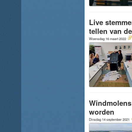
Live stemmen
tellen van 
Woensdag 16 maart 2022
Windmolens 
worden
Dinsdag 14 september 2021