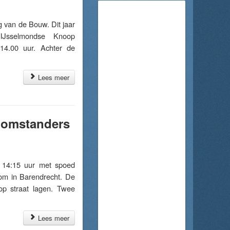
van de Bouw. Dit jaar
IJsselmondse Knoop
 14.00 uur. Achter de
Lees meer
, omstanders
 14:15 uur met spoed
om in Barendrecht. De
op straat lagen. Twee
Lees meer