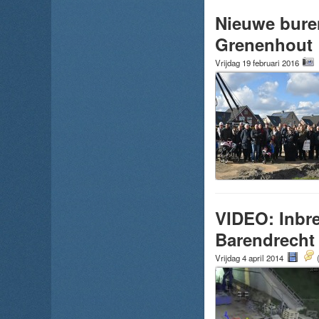
Nieuwe buren
Grenenhout
Vrijdag 19 februari 2016
VIDEO: Inbre
Barendrecht
Vrijdag 4 april 2014