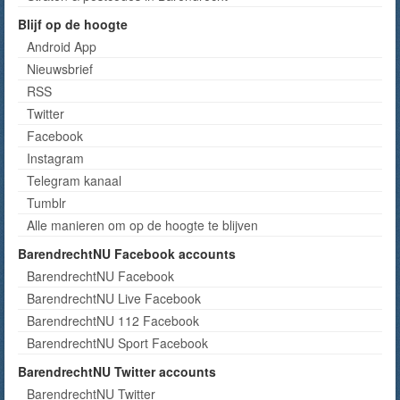
Blijf op de hoogte
Android App
Nieuwsbrief
RSS
Twitter
Facebook
Instagram
Telegram kanaal
Tumblr
Alle manieren om op de hoogte te blijven
BarendrechtNU Facebook accounts
BarendrechtNU Facebook
BarendrechtNU Live Facebook
BarendrechtNU 112 Facebook
BarendrechtNU Sport Facebook
BarendrechtNU Twitter accounts
BarendrechtNU Twitter