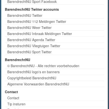
BarendrechtNU Sport Facebook
BarendrechtNU Twitter accounts
BarendrechtNU Twitter
BarendrechtNU 112 Meldingen Twitter
BarendrechtNU Weer Twitter
BarendrechtNU Inbraak Meldingen Twitter
BarendrechtNU Agenda Twitter
BarendrechtNU Vliegtuigen Twitter
BarendrechtNU Sport Twitter
BarendrechtNU
© BarendrechtNU - Alle rechten voorbehouden
BarendrechtNU logo's en banners
Copyrightbeleid BarendrechtNU
Algemene Voorwaarden BarendrechtNU
Contact
Contact
Tip insturen