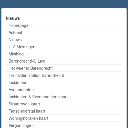
Nieuws
Homepage
Actueel
Nieuws
112 Meldingen
Miniblog
BarendrechtNU Live
Het weer in Barendrecht
Treintijden station Barendrecht
Incidenten
Evenementen
Incidenten & Evenementen kaart
Straatroven kaart
Fietsendiefstal kaart
Woninginbraken kaart
Vergunningen