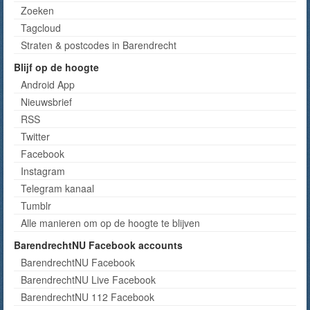
Zoeken
Tagcloud
Straten & postcodes in Barendrecht
Blijf op de hoogte
Android App
Nieuwsbrief
RSS
Twitter
Facebook
Instagram
Telegram kanaal
Tumblr
Alle manieren om op de hoogte te blijven
BarendrechtNU Facebook accounts
BarendrechtNU Facebook
BarendrechtNU Live Facebook
BarendrechtNU 112 Facebook